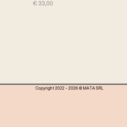
€
33,00
Copyright 2022 – 2026 © MATA SRL