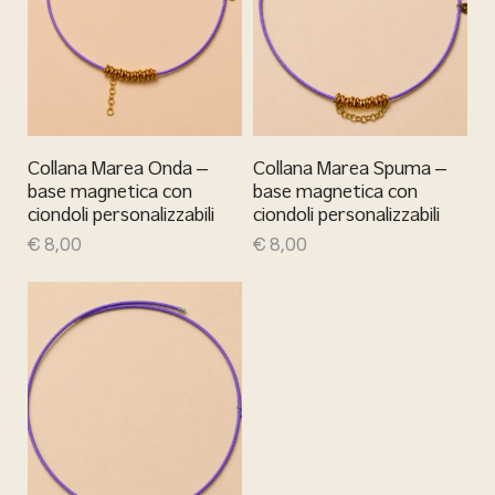
Collana Marea Onda –
Collana Marea Spuma –
base magnetica con
base magnetica con
ciondoli personalizzabili
ciondoli personalizzabili
€
8,00
€
8,00