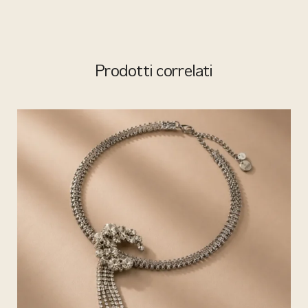
Prodotti correlati