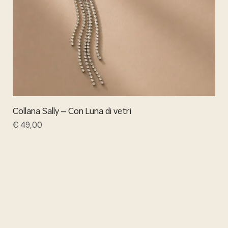
Collana Sally – Con Luna di vetri
€
49,00