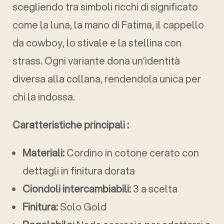
scegliendo tra simboli ricchi di significato
come la luna, la mano di Fatima, il cappello
da cowboy, lo stivale e la stellina con
strass. Ogni variante dona un’identità
diversa alla collana, rendendola unica per
chi la indossa.
Caratteristiche principali :
Materiali:
Cordino in cotone cerato con
dettagli in finitura dorata
Ciondoli intercambiabili:
3 a scelta
Finitura:
Solo Gold