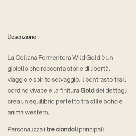
Descrizione
La Collana Formentera Wild Gold è un
gioiello che racconta storie di libertà,
viaggio e spirito selvaggio. Il contrasto tra il
cordino vivace e la finitura
Gold
dei dettagli
crea un equilibrio perfetto tra stile boho e
anima western.
Personalizza i
tre ciondoli
principali