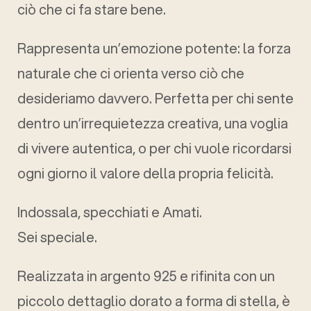
ciò che ci fa stare bene.
Rappresenta un’emozione potente: la forza
naturale che ci orienta verso ciò che
desideriamo davvero. Perfetta per chi sente
dentro un’irrequietezza creativa, una voglia
di vivere autentica, o per chi vuole ricordarsi
ogni giorno il valore della propria felicità.
Indossala, specchiati e Amati.
Sei speciale.
Realizzata in argento 925 e rifinita con un
piccolo dettaglio dorato a forma di stella, è