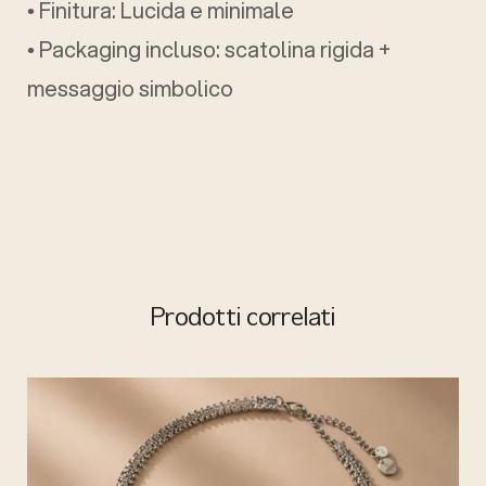
• Finitura: Lucida e minimale
• Packaging incluso: scatolina rigida +
messaggio simbolico
Prodotti correlati