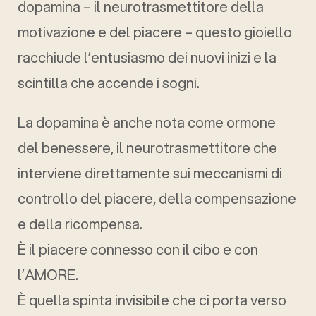
dopamina – il neurotrasmettitore della
motivazione e del piacere – questo gioiello
racchiude l’entusiasmo dei nuovi inizi e la
scintilla che accende i sogni.
La dopamina è anche nota come ormone
del benessere, il neurotrasmettitore che
interviene direttamente sui meccanismi di
controllo del piacere, della compensazione
e della ricompensa.
È il piacere connesso con il cibo e con
l’AMORE.
È quella spinta invisibile che ci porta verso