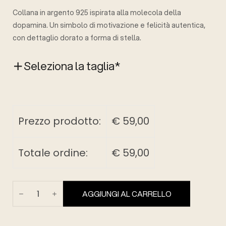
Collana in argento 925 ispirata alla molecola della
dopamina. Un simbolo di motivazione e felicità autentica,
con dettaglio dorato a forma di stella.
Seleziona la taglia
*
Prezzo prodotto:
€
59,00
Totale ordine:
€
59,00
AGGIUNGI AL CARRELLO