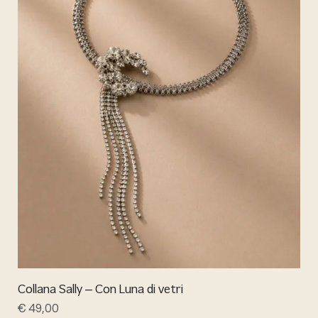
Collana Sally – Con Luna di vetri
€
49,00