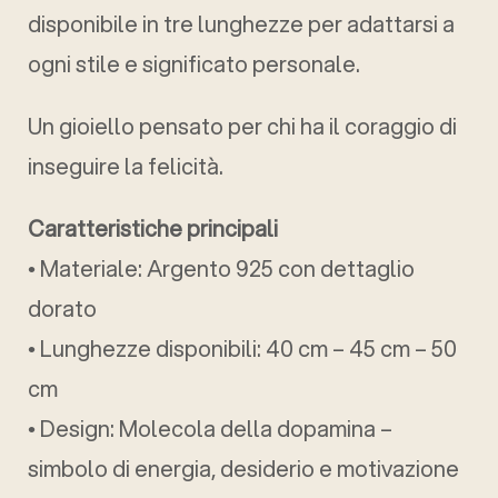
disponibile in tre lunghezze per adattarsi a
ogni stile e significato personale.
Un gioiello pensato per chi ha il coraggio di
inseguire la felicità.
Caratteristiche principali
• Materiale: Argento 925 con dettaglio
dorato
• Lunghezze disponibili: 40 cm – 45 cm – 50
cm
• Design: Molecola della dopamina –
simbolo di energia, desiderio e motivazione