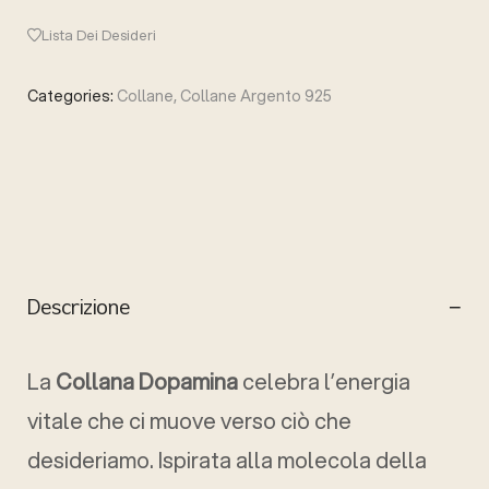
Lista Dei Desideri
Categories:
Collane
,
Collane Argento 925
Descrizione
La
Collana Dopamina
celebra l’energia
vitale che ci muove verso ciò che
desideriamo. Ispirata alla molecola della