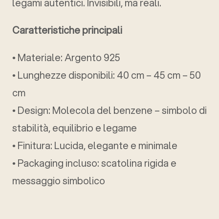
legami autentici. Invisibili, ma reali.
Caratteristiche principali
• Materiale: Argento 925
• Lunghezze disponibili: 40 cm – 45 cm – 50
cm
• Design: Molecola del benzene – simbolo di
stabilità, equilibrio e legame
• Finitura: Lucida, elegante e minimale
• Packaging incluso: scatolina rigida e
messaggio simbolico