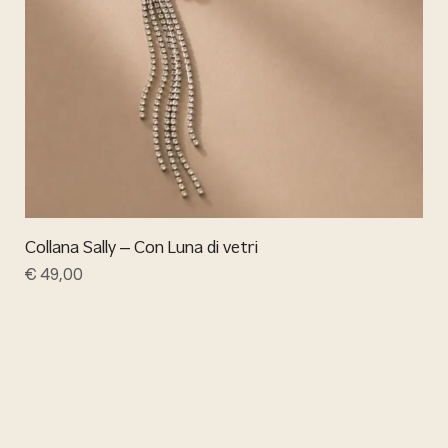
Collana Sally – Con Luna di vetri
€
49,00