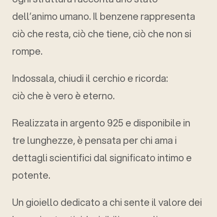
dell’animo umano. Il benzene rappresenta
ciò che resta, ciò che tiene, ciò che non si
rompe.
Indossala, chiudi il cerchio e ricorda:
ciò che è vero è eterno.
Realizzata in argento 925 e disponibile in
tre lunghezze, è pensata per chi ama i
dettagli scientifici dal significato intimo e
potente.
Un gioiello dedicato a chi sente il valore dei