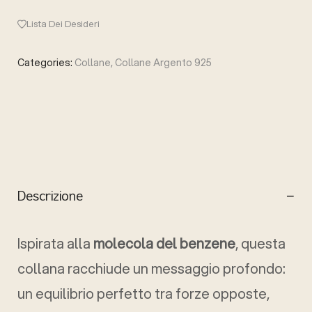
Lista Dei Desideri
Categories:
Collane
,
Collane Argento 925
Descrizione
Ispirata alla
molecola del benzene
, questa
collana racchiude un messaggio profondo:
un equilibrio perfetto tra forze opposte,