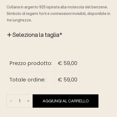
Collana in argento 925 ispirata alla molecola del benzene.
Simbolo di legami forti e connessioni invisibili, disponibile in
tre lunghezze.
Seleziona la taglia
*
Prezzo prodotto:
€
59,00
Totale ordine:
€
59,00
AGGIUNGI AL CARRELLO