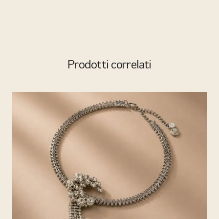
Prodotti correlati