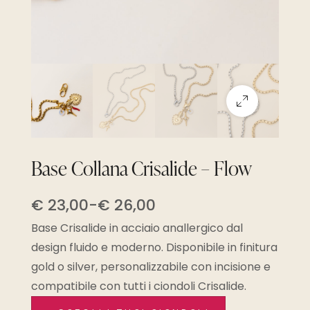
Base Collana Crisalide – Flow
€
23,00
-
€
26,00
Base Crisalide in acciaio anallergico dal
design fluido e moderno. Disponibile in finitura
gold o silver, personalizzabile con incisione e
compatibile con tutti i ciondoli Crisalide.