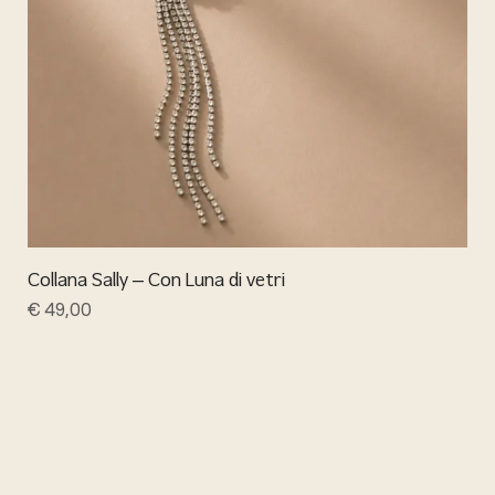
Collana Sally – Con Luna di vetri
€
49,00