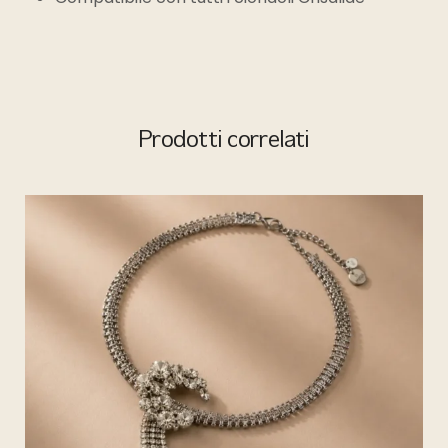
Prodotti correlati