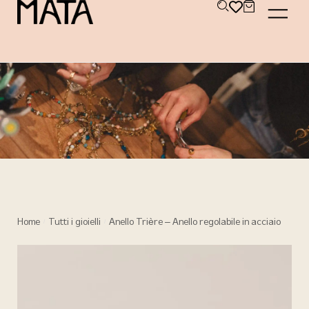
Home
Tutti i gioielli
Anello Trière – Anello regolabile in acciaio
/
/