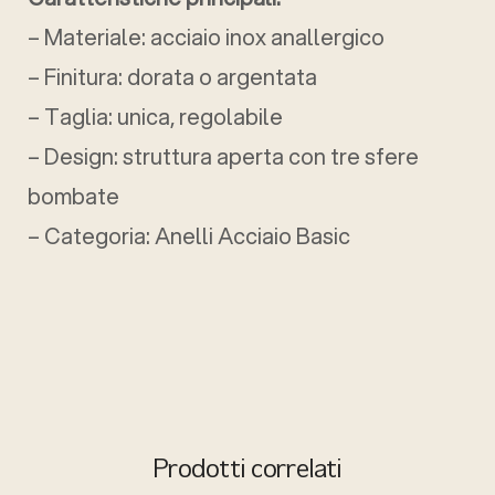
– Materiale: acciaio inox anallergico
– Finitura: dorata o argentata
– Taglia: unica, regolabile
– Design: struttura aperta con tre sfere
bombate
– Categoria: Anelli Acciaio Basic
Prodotti correlati