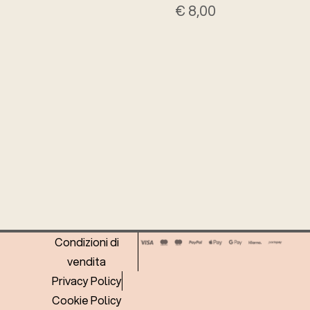
0
€
8,00
Condizioni di
vendita
Privacy Policy
Cookie Policy