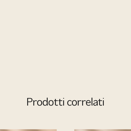
Prodotti correlati