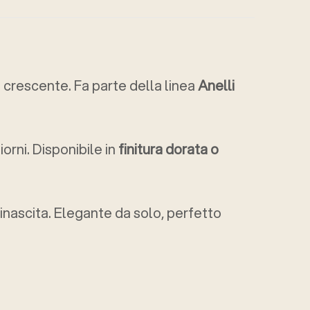
a crescente. Fa parte della linea
Anelli
iorni. Disponibile in
finitura dorata o
inascita. Elegante da solo, perfetto