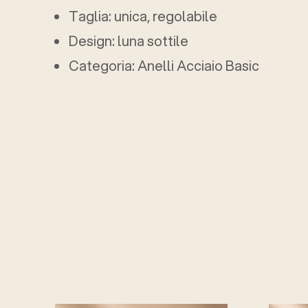
Taglia: unica, regolabile
Design: luna sottile
Categoria: Anelli Acciaio Basic