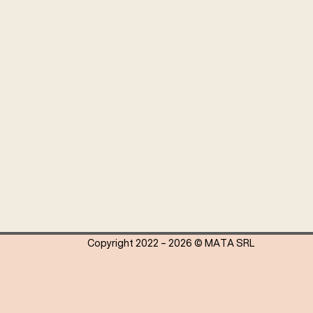
Copyright 2022 – 2026 © MATA SRL