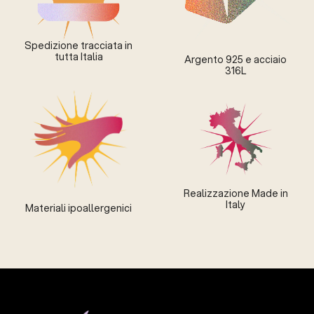
Spedizione tracciata in
tutta Italia
Argento 925 e acciaio
316L
Realizzazione Made in
Italy
Materiali ipoallergenici