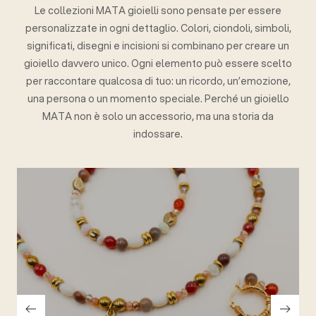
Le collezioni MATA gioielli sono pensate per essere
personalizzate in ogni dettaglio. Colori, ciondoli, simboli,
significati, disegni e incisioni si combinano per creare un
gioiello davvero unico. Ogni elemento può essere scelto
per raccontare qualcosa di tuo: un ricordo, un’emozione,
una persona o un momento speciale. Perché un gioiello
MATA non è solo un accessorio, ma una storia da
indossare.