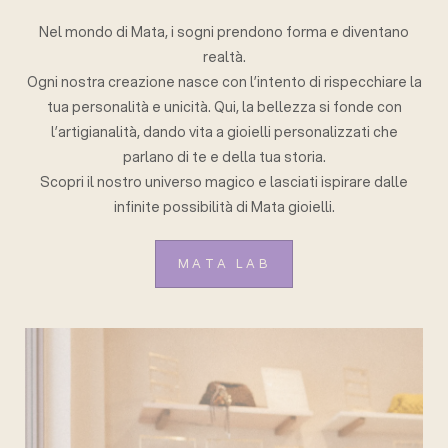
Nel mondo di Mata, i sogni prendono forma e diventano
realtà.
Ogni nostra creazione nasce con l’intento di rispecchiare la
tua personalità e unicità. Qui, la bellezza si fonde con
l’artigianalità, dando vita a gioielli personalizzati che
parlano di te e della tua storia.
Scopri il nostro universo magico e lasciati ispirare dalle
infinite possibilità di Mata gioielli.
MATA LAB