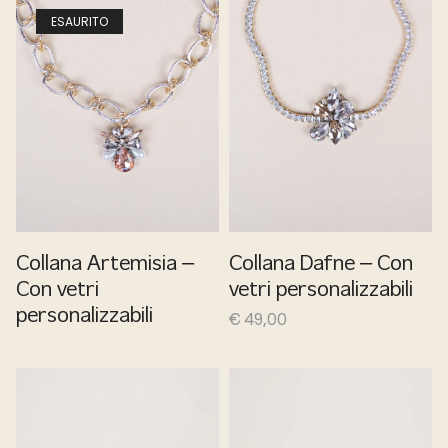
ESAURITO
Collana Artemisia –
Collana Dafne – Con
Con vetri
vetri personalizzabili
personalizzabili
€
49,00