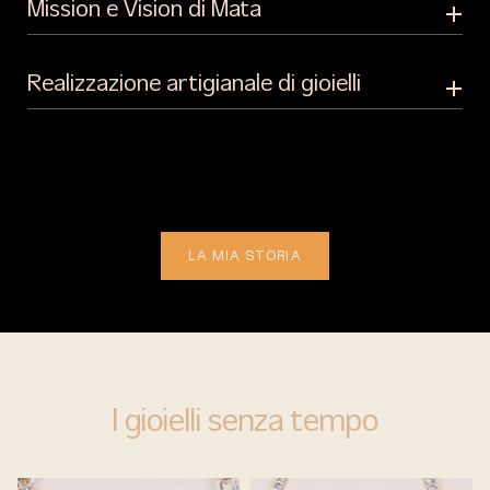
Mission e Vision di Mata
Realizzazione artigianale di gioielli
LA MIA STORIA
I gioielli senza tempo