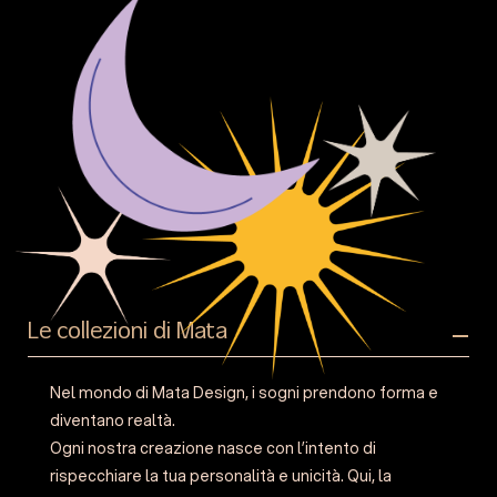
Le collezioni di Mata
Nel mondo di Mata Design, i sogni prendono forma e
diventano realtà.
Ogni nostra creazione nasce con l’intento di
rispecchiare la tua personalità e unicità. Qui, la