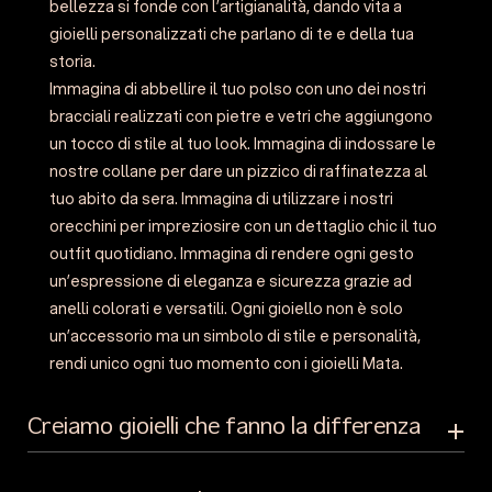
bellezza si fonde con l’artigianalità, dando vita a
gioielli personalizzati che parlano di te e della tua
storia.
Immagina di abbellire il tuo polso con uno dei nostri
bracciali realizzati con pietre e vetri che aggiungono
un tocco di stile al tuo look. Immagina di indossare le
nostre collane per dare un pizzico di raffinatezza al
tuo abito da sera. Immagina di utilizzare i nostri
orecchini per impreziosire con un dettaglio chic il tuo
outfit quotidiano. Immagina di rendere ogni gesto
un’espressione di eleganza e sicurezza grazie ad
anelli colorati e versatili. Ogni gioiello non è solo
un’accessorio ma un simbolo di stile e personalità,
rendi unico ogni tuo momento con i gioielli Mata.
Creiamo gioielli che fanno la differenza