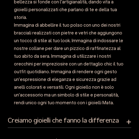
bellezza si fonde con l’artigianalità, dando vita a
gioielli personalizzati che parlano di te e della tua
storia.
Immagina di abbellire il tuo polso con uno dei nostri
bracciali realizzati con pietre e vetri che aggiungono
un tocco di stile al tuo look. Immagina di indossare le
nostre collane per dare un pizzico di raffinatezza al
tuo abito da sera. Immagina di utilizzare i nostri
orecchini per impreziosire con un dettaglio chic il tuo
outfit quotidiano. Immagina di rendere ogni gesto
un’espressione di eleganza e sicurezza grazie ad
anelli colorati e versatili. Ogni gioiello non è solo
un’accessorio ma un simbolo di stile e personalità,
rendi unico ogni tuo momento con i gioielli Mata.
Creiamo gioielli che fanno la differenza