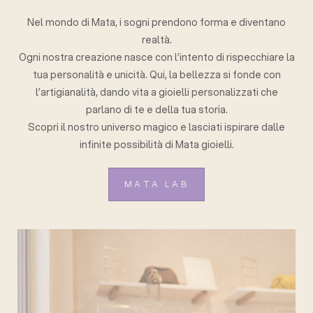
Nel mondo di Mata, i sogni prendono forma e diventano
realtà.
Ogni nostra creazione nasce con l’intento di rispecchiare la
tua personalità e unicità. Qui, la bellezza si fonde con
l’artigianalità, dando vita a gioielli personalizzati che
parlano di te e della tua storia.
Scopri il nostro universo magico e lasciati ispirare dalle
infinite possibilità di Mata gioielli.
MATA LAB