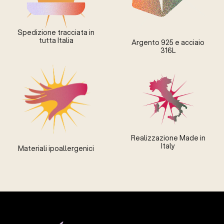
Spedizione tracciata in
tutta Italia
Argento 925 e acciaio
316L
Realizzazione Made in
Italy
Materiali ipoallergenici