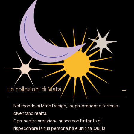
Le collezioni di Mata
Nel mondo di Mata Design, i sogni prendono forma e
diventano realtà.
Ogni nostra creazione nasce con l’intento di
rispecchiare la tua personalità e unicità. Qui, la