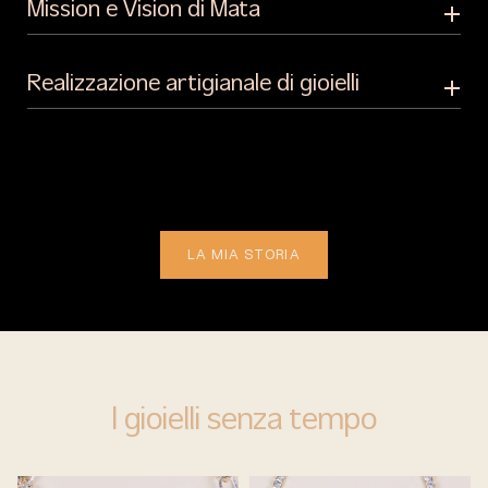
Mission e Vision di Mata
Realizzazione artigianale di gioielli
LA MIA STORIA
I gioielli senza tempo