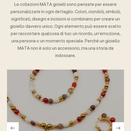
Le collezioni MATA gioielli sono pensate per essere
personalizzate in ogni dettaglio. Colori, ciondoli, simboli,
significati, disegni e incisioni si combinano per creare un
gioiello davvero unico. Ogni elemento può essere scelto
per raccontare qualcosa di tuo: un ricordo, un’emozione,
una persona o un momento speciale. Perché un gioiello
MATA non è solo un accessorio, ma una storia da
indossare.