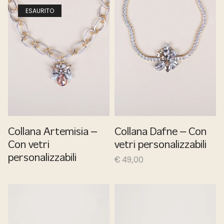
ESAURITO
Collana Artemisia –
Collana Dafne – Con
Con vetri
vetri personalizzabili
personalizzabili
€
49,00