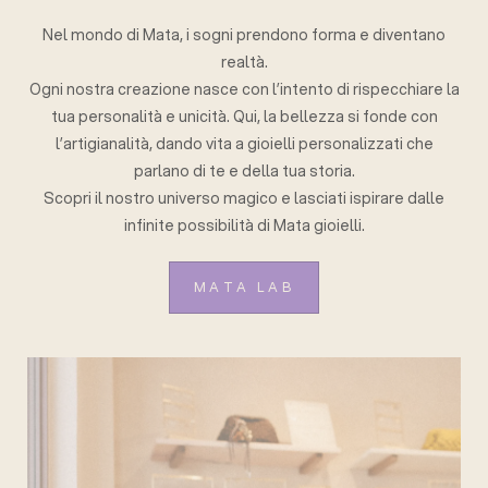
Nel mondo di Mata, i sogni prendono forma e diventano
realtà.
Ogni nostra creazione nasce con l’intento di rispecchiare la
tua personalità e unicità. Qui, la bellezza si fonde con
l’artigianalità, dando vita a gioielli personalizzati che
parlano di te e della tua storia.
Scopri il nostro universo magico e lasciati ispirare dalle
infinite possibilità di Mata gioielli.
MATA LAB