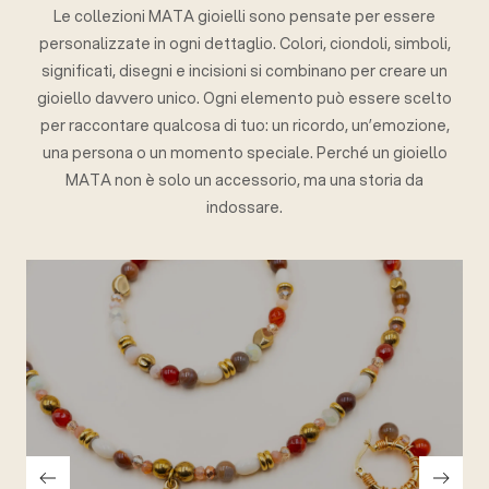
Le collezioni MATA gioielli sono pensate per essere
personalizzate in ogni dettaglio. Colori, ciondoli, simboli,
significati, disegni e incisioni si combinano per creare un
gioiello davvero unico. Ogni elemento può essere scelto
per raccontare qualcosa di tuo: un ricordo, un’emozione,
una persona o un momento speciale. Perché un gioiello
MATA non è solo un accessorio, ma una storia da
indossare.