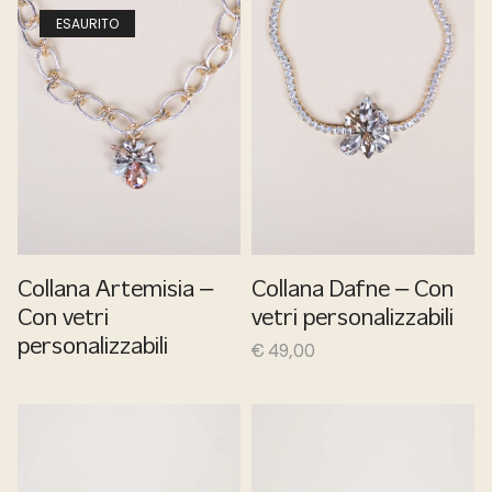
ESAURITO
Collana Artemisia –
Collana Dafne – Con
Con vetri
vetri personalizzabili
personalizzabili
€
49,00