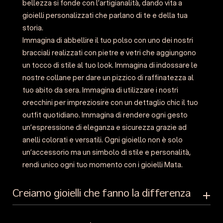
bellezza si fonde con l’artigianalità, dando vita a
gioielli personalizzati che parlano di te e della tua
storia.
Immagina di abbellire il tuo polso con uno dei nostri
bracciali realizzati con pietre e vetri che aggiungono
un tocco di stile al tuo look. Immagina di indossare le
nostre collane per dare un pizzico di raffinatezza al
tuo abito da sera. Immagina di utilizzare i nostri
orecchini per impreziosire con un dettaglio chic il tuo
outfit quotidiano. Immagina di rendere ogni gesto
un’espressione di eleganza e sicurezza grazie ad
anelli colorati e versatili. Ogni gioiello non è solo
un’accessorio ma un simbolo di stile e personalità,
rendi unico ogni tuo momento con i gioielli Mata.
Creiamo gioielli che fanno la differenza