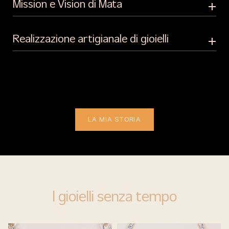
Mission e Vision di Mata
Realizzazione artigianale di gioielli
LA MIA STORIA
I gioielli senza tempo