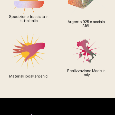
Spedizione tracciata in
tutta Italia
Argento 925 e acciaio
316L
Realizzazione Made in
Italy
Materiali ipoallergenici