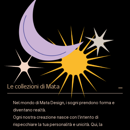
Le collezioni di Mata
Nel mondo di Mata Design, i sogni prendono forma e
diventano realtà.
Ogni nostra creazione nasce con l’intento di
rispecchiare la tua personalità e unicità. Qui, la