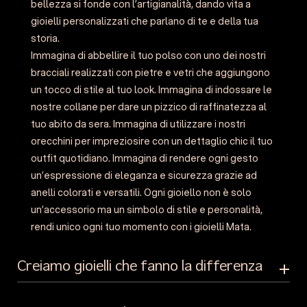
bellezza si fonde con l’artigianalità, dando vita a
gioielli personalizzati che parlano di te e della tua
storia.
Immagina di abbellire il tuo polso con uno dei nostri
bracciali realizzati con pietre e vetri che aggiungono
un tocco di stile al tuo look. Immagina di indossare le
nostre collane per dare un pizzico di raffinatezza al
tuo abito da sera. Immagina di utilizzare i nostri
orecchini per impreziosire con un dettaglio chic il tuo
outfit quotidiano. Immagina di rendere ogni gesto
un’espressione di eleganza e sicurezza grazie ad
anelli colorati e versatili. Ogni gioiello non è solo
un’accessorio ma un simbolo di stile e personalità,
rendi unico ogni tuo momento con i gioielli Mata.
Creiamo gioielli che fanno la differenza