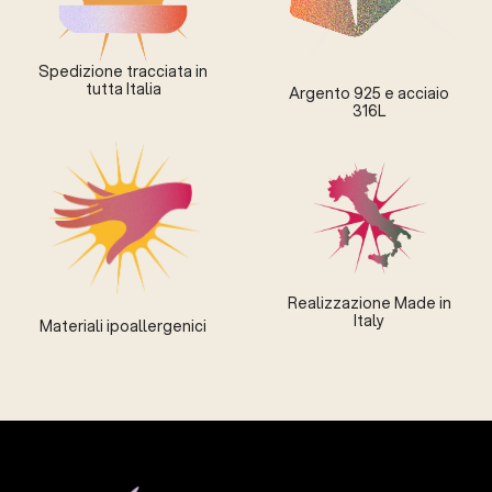
Spedizione tracciata in
tutta Italia
Argento 925 e acciaio
316L
Realizzazione Made in
Italy
Materiali ipoallergenici