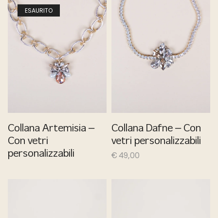
ESAURITO
Collana Artemisia –
Collana Dafne – Con
Con vetri
vetri personalizzabili
personalizzabili
€
49,00