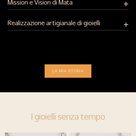
Mission e Vision di Mata
Realizzazione artigianale di gioielli
LA MIA STORIA
I gioielli senza tempo