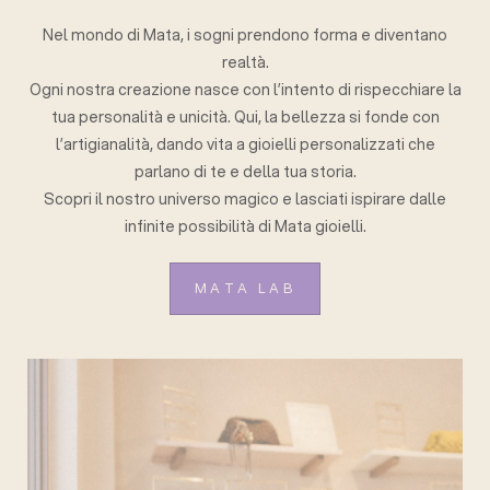
Nel mondo di Mata, i sogni prendono forma e diventano
realtà.
Ogni nostra creazione nasce con l’intento di rispecchiare la
tua personalità e unicità. Qui, la bellezza si fonde con
l’artigianalità, dando vita a gioielli personalizzati che
parlano di te e della tua storia.
Scopri il nostro universo magico e lasciati ispirare dalle
infinite possibilità di Mata gioielli.
MATA LAB