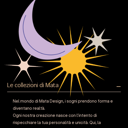
Le collezioni di Mata
Nel mondo di Mata Design, i sogni prendono forma e
diventano realtà.
Ogni nostra creazione nasce con l’intento di
rispecchiare la tua personalità e unicità. Qui, la