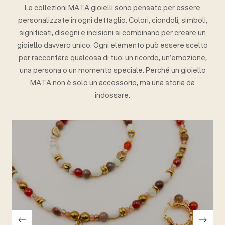
Le collezioni MATA gioielli sono pensate per essere
personalizzate in ogni dettaglio. Colori, ciondoli, simboli,
significati, disegni e incisioni si combinano per creare un
gioiello davvero unico. Ogni elemento può essere scelto
per raccontare qualcosa di tuo: un ricordo, un’emozione,
una persona o un momento speciale. Perché un gioiello
MATA non è solo un accessorio, ma una storia da
indossare.