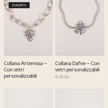
ESAURITO
Collana Artemisia –
Collana Dafne – Con
Con vetri
vetri personalizzabili
personalizzabili
€
49,00