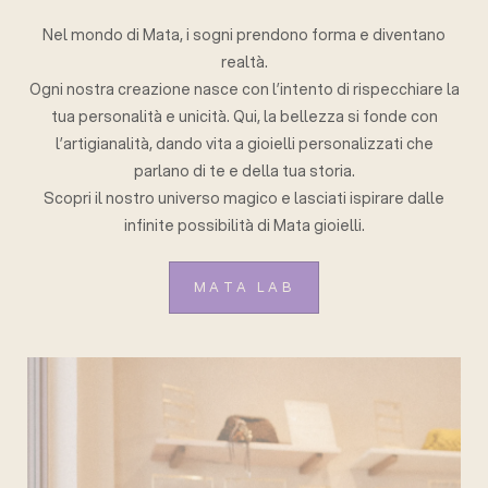
Nel mondo di Mata, i sogni prendono forma e diventano
realtà.
Ogni nostra creazione nasce con l’intento di rispecchiare la
tua personalità e unicità. Qui, la bellezza si fonde con
l’artigianalità, dando vita a gioielli personalizzati che
parlano di te e della tua storia.
Scopri il nostro universo magico e lasciati ispirare dalle
infinite possibilità di Mata gioielli.
MATA LAB