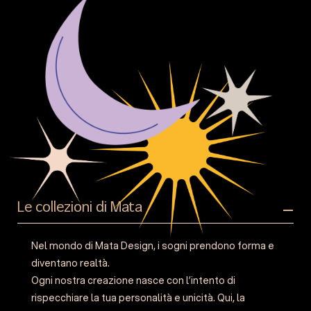
Le collezioni di Mata
Nel mondo di Mata Design, i sogni prendono forma e
diventano realtà.
Ogni nostra creazione nasce con l’intento di
rispecchiare la tua personalità e unicità. Qui, la