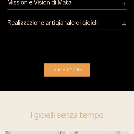
Mission e Vision di Mata
Realizzazione artigianale di gioielli
LA MIA STORIA
I gioielli senza tempo