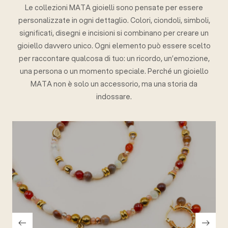
Le collezioni MATA gioielli sono pensate per essere
personalizzate in ogni dettaglio. Colori, ciondoli, simboli,
significati, disegni e incisioni si combinano per creare un
gioiello davvero unico. Ogni elemento può essere scelto
per raccontare qualcosa di tuo: un ricordo, un’emozione,
una persona o un momento speciale. Perché un gioiello
MATA non è solo un accessorio, ma una storia da
indossare.