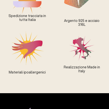
Spedizione tracciata in
tutta Italia
Argento 925 e acciaio
316L
Realizzazione Made in
Italy
Materiali ipoallergenici