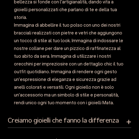
bellezza si fonde con l’artigianalità, dando vita a
gioielli personalizzati che parlano di te e della tua
storia.
Immagina di abbellire il tuo polso con uno dei nostri
bracciali realizzati con pietre e vetri che aggiungono
un tocco di stile al tuo look. Immagina di indossare le
nostre collane per dare un pizzico di raffinatezza al
tuo abito da sera. Immagina di utilizzare i nostri
orecchini per impreziosire con un dettaglio chic il tuo
outfit quotidiano. Immagina di rendere ogni gesto
un’espressione di eleganza e sicurezza grazie ad
anelli colorati e versatili. Ogni gioiello non è solo
un’accessorio ma un simbolo di stile e personalità,
rendi unico ogni tuo momento con i gioielli Mata.
Creiamo gioielli che fanno la differenza