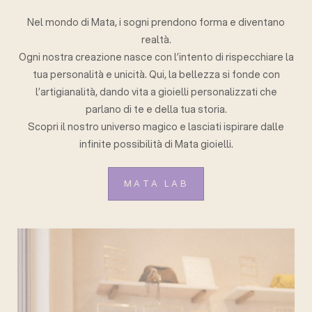
Nel mondo di Mata, i sogni prendono forma e diventano
realtà.
Ogni nostra creazione nasce con l’intento di rispecchiare la
tua personalità e unicità. Qui, la bellezza si fonde con
l’artigianalità, dando vita a gioielli personalizzati che
parlano di te e della tua storia.
Scopri il nostro universo magico e lasciati ispirare dalle
infinite possibilità di Mata gioielli.
MATA LAB