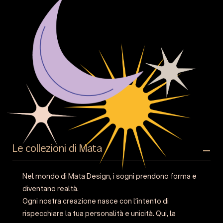
Le collezioni di Mata
Nel mondo di Mata Design, i sogni prendono forma e
diventano realtà.
Ogni nostra creazione nasce con l’intento di
rispecchiare la tua personalità e unicità. Qui, la