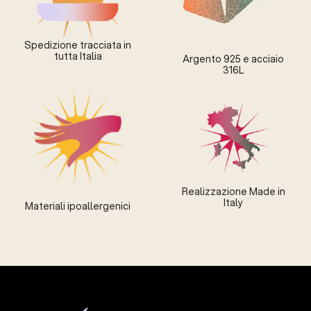
Spedizione tracciata in
tutta Italia
Argento 925 e acciaio
316L
Realizzazione Made in
Italy
Materiali ipoallergenici