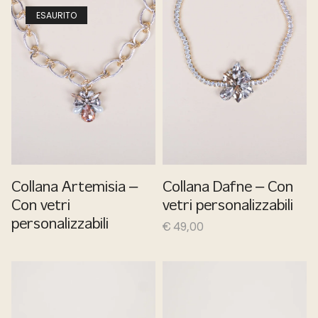
ESAURITO
Collana Artemisia –
Collana Dafne – Con
Con vetri
vetri personalizzabili
personalizzabili
€
49,00