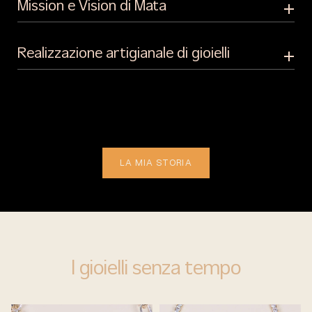
Mission e Vision di Mata
Realizzazione artigianale di gioielli
LA MIA STORIA
I gioielli senza tempo