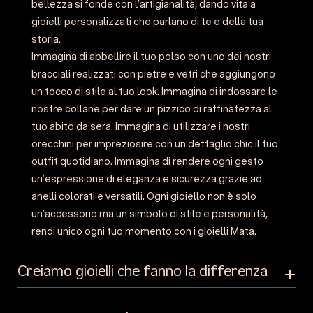
bellezza si fonde con l’artigianalità, dando vita a
gioielli personalizzati che parlano di te e della tua
storia.
Immagina di abbellire il tuo polso con uno dei nostri
bracciali realizzati con pietre e vetri che aggiungono
un tocco di stile al tuo look. Immagina di indossare le
nostre collane per dare un pizzico di raffinatezza al
tuo abito da sera. Immagina di utilizzare i nostri
orecchini per impreziosire con un dettaglio chic il tuo
outfit quotidiano. Immagina di rendere ogni gesto
un’espressione di eleganza e sicurezza grazie ad
anelli colorati e versatili. Ogni gioiello non è solo
un’accessorio ma un simbolo di stile e personalità,
rendi unico ogni tuo momento con i gioielli Mata.
Creiamo gioielli che fanno la differenza