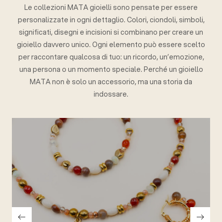
Le collezioni MATA gioielli sono pensate per essere
personalizzate in ogni dettaglio. Colori, ciondoli, simboli,
significati, disegni e incisioni si combinano per creare un
gioiello davvero unico. Ogni elemento può essere scelto
per raccontare qualcosa di tuo: un ricordo, un’emozione,
una persona o un momento speciale. Perché un gioiello
MATA non è solo un accessorio, ma una storia da
indossare.