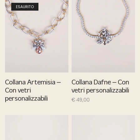
ESAURITO
Collana Artemisia –
Collana Dafne – Con
Con vetri
vetri personalizzabili
personalizzabili
€
49,00