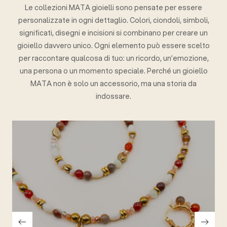
Le collezioni MATA gioielli sono pensate per essere
personalizzate in ogni dettaglio. Colori, ciondoli, simboli,
significati, disegni e incisioni si combinano per creare un
gioiello davvero unico. Ogni elemento può essere scelto
per raccontare qualcosa di tuo: un ricordo, un’emozione,
una persona o un momento speciale. Perché un gioiello
MATA non è solo un accessorio, ma una storia da
indossare.