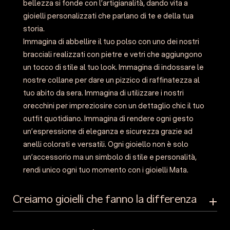
bellezza si fonde con l’artigianalità, dando vita a
gioielli personalizzati che parlano di te e della tua
storia.
Immagina di abbellire il tuo polso con uno dei nostri
bracciali realizzati con pietre e vetri che aggiungono
un tocco di stile al tuo look. Immagina di indossare le
nostre collane per dare un pizzico di raffinatezza al
tuo abito da sera. Immagina di utilizzare i nostri
orecchini per impreziosire con un dettaglio chic il tuo
outfit quotidiano. Immagina di rendere ogni gesto
un’espressione di eleganza e sicurezza grazie ad
anelli colorati e versatili. Ogni gioiello non è solo
un’accessorio ma un simbolo di stile e personalità,
rendi unico ogni tuo momento con i gioielli Mata.
Creiamo gioielli che fanno la differenza