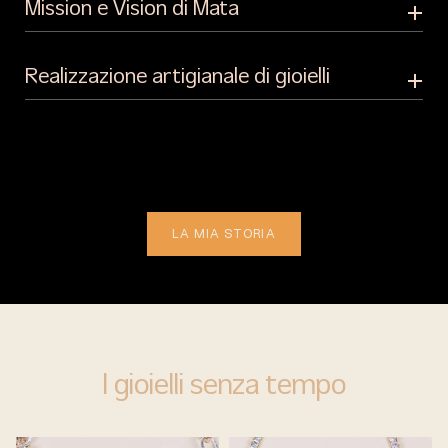
Mission e Vision di Mata
Realizzazione artigianale di gioielli
LA MIA STORIA
I gioielli senza tempo