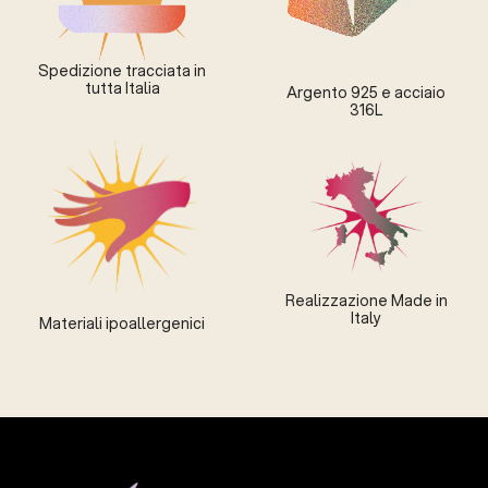
Spedizione tracciata in
tutta Italia
Argento 925 e acciaio
316L
Realizzazione Made in
Italy
Materiali ipoallergenici