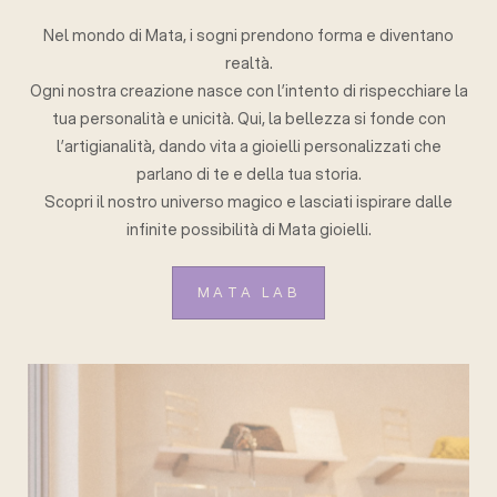
Nel mondo di Mata, i sogni prendono forma e diventano
realtà.
Ogni nostra creazione nasce con l’intento di rispecchiare la
tua personalità e unicità. Qui, la bellezza si fonde con
l’artigianalità, dando vita a gioielli personalizzati che
parlano di te e della tua storia.
Scopri il nostro universo magico e lasciati ispirare dalle
infinite possibilità di Mata gioielli.
MATA LAB