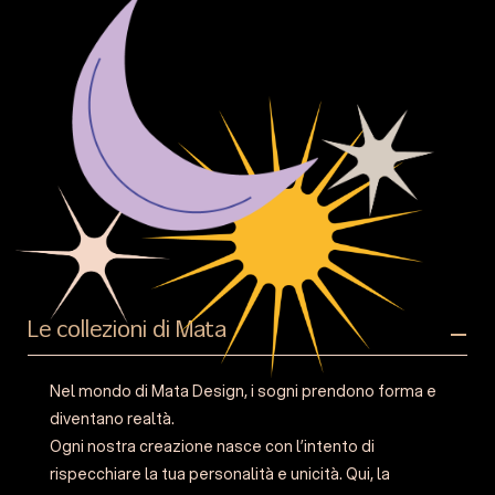
Le collezioni di Mata
Nel mondo di Mata Design, i sogni prendono forma e
diventano realtà.
Ogni nostra creazione nasce con l’intento di
rispecchiare la tua personalità e unicità. Qui, la