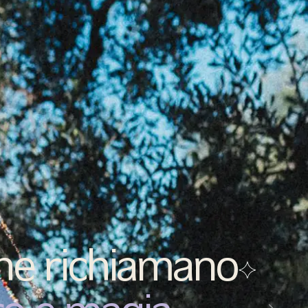
che richiamano