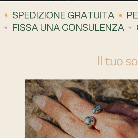
SPEDIZIONE GRATUITA
PE
FISSA UNA CONSULENZA
Il tuo s