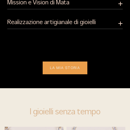
Mission e Vision di Mata
Realizzazione artigianale di gioielli
LA MIA STORIA
I gioielli senza tempo