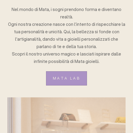
Nel mondo di Mata, i sogni prendono forma e diventano
realtà.
Ogni nostra creazione nasce con l’intento di rispecchiare la
tua personalità e unicità. Qui, la bellezza si fonde con
l’artigianalità, dando vita a gioielli personalizzati che
parlano di te e della tua storia.
Scopri il nostro universo magico e lasciati ispirare dalle
infinite possibilità di Mata gioielli.
MATA LAB