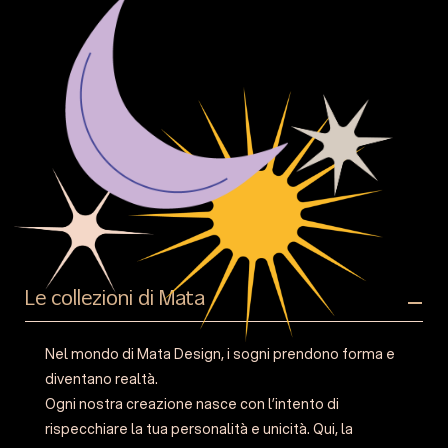
Le collezioni di Mata
Nel mondo di Mata Design, i sogni prendono forma e
diventano realtà.
Ogni nostra creazione nasce con l’intento di
rispecchiare la tua personalità e unicità. Qui, la