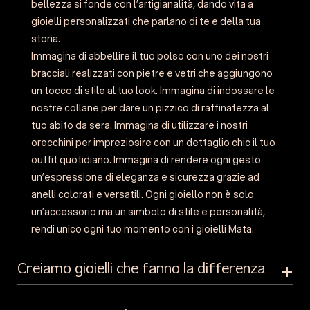
bellezza si fonde con l’artigianalità, dando vita a
gioielli personalizzati che parlano di te e della tua
storia.
Immagina di abbellire il tuo polso con uno dei nostri
bracciali realizzati con pietre e vetri che aggiungono
un tocco di stile al tuo look. Immagina di indossare le
nostre collane per dare un pizzico di raffinatezza al
tuo abito da sera. Immagina di utilizzare i nostri
orecchini per impreziosire con un dettaglio chic il tuo
outfit quotidiano. Immagina di rendere ogni gesto
un’espressione di eleganza e sicurezza grazie ad
anelli colorati e versatili. Ogni gioiello non è solo
un’accessorio ma un simbolo di stile e personalità,
rendi unico ogni tuo momento con i gioielli Mata.
Creiamo gioielli che fanno la differenza