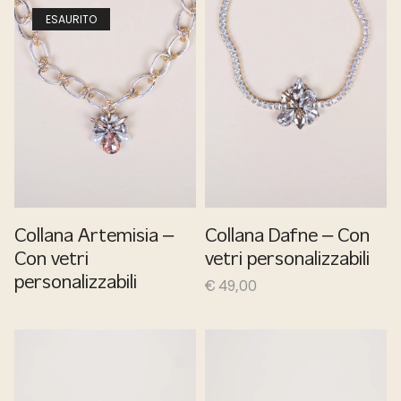
ESAURITO
Collana Artemisia –
Collana Dafne – Con
Con vetri
vetri personalizzabili
personalizzabili
€
49,00