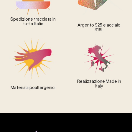
Spedizione tracciata in
tutta Italia
Argento 925 e acciaio
316L
Realizzazione Made in
Italy
Materiali ipoallergenici