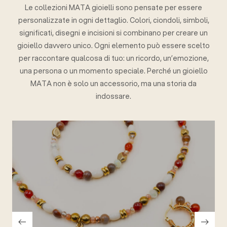
Le collezioni MATA gioielli sono pensate per essere
personalizzate in ogni dettaglio. Colori, ciondoli, simboli,
significati, disegni e incisioni si combinano per creare un
gioiello davvero unico. Ogni elemento può essere scelto
per raccontare qualcosa di tuo: un ricordo, un’emozione,
una persona o un momento speciale. Perché un gioiello
MATA non è solo un accessorio, ma una storia da
indossare.