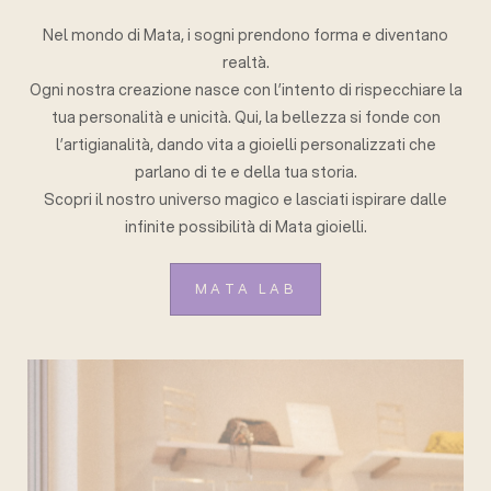
Nel mondo di Mata, i sogni prendono forma e diventano
realtà.
Ogni nostra creazione nasce con l’intento di rispecchiare la
tua personalità e unicità. Qui, la bellezza si fonde con
l’artigianalità, dando vita a gioielli personalizzati che
parlano di te e della tua storia.
Scopri il nostro universo magico e lasciati ispirare dalle
infinite possibilità di Mata gioielli.
MATA LAB