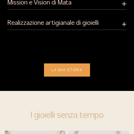
Mission e Vision di Mata
Realizzazione artigianale di gioielli
LA MIA STORIA
I gioielli senza tempo