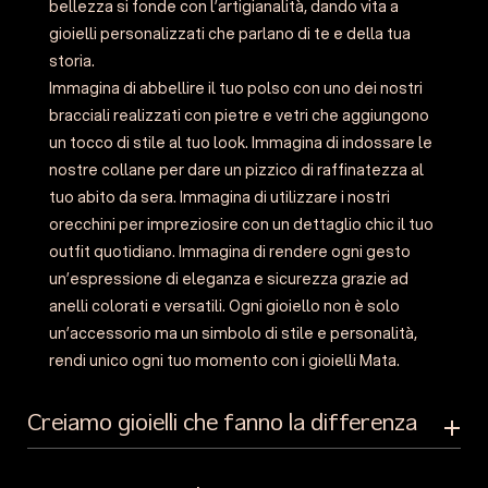
bellezza si fonde con l’artigianalità, dando vita a
gioielli personalizzati che parlano di te e della tua
storia.
Immagina di abbellire il tuo polso con uno dei nostri
bracciali realizzati con pietre e vetri che aggiungono
un tocco di stile al tuo look. Immagina di indossare le
nostre collane per dare un pizzico di raffinatezza al
tuo abito da sera. Immagina di utilizzare i nostri
orecchini per impreziosire con un dettaglio chic il tuo
outfit quotidiano. Immagina di rendere ogni gesto
un’espressione di eleganza e sicurezza grazie ad
anelli colorati e versatili. Ogni gioiello non è solo
un’accessorio ma un simbolo di stile e personalità,
rendi unico ogni tuo momento con i gioielli Mata.
Creiamo gioielli che fanno la differenza