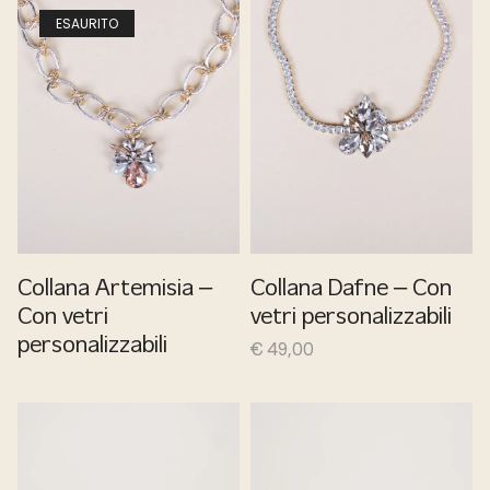
ESAURITO
Collana Artemisia –
Collana Dafne – Con
Con vetri
vetri personalizzabili
personalizzabili
€
49,00