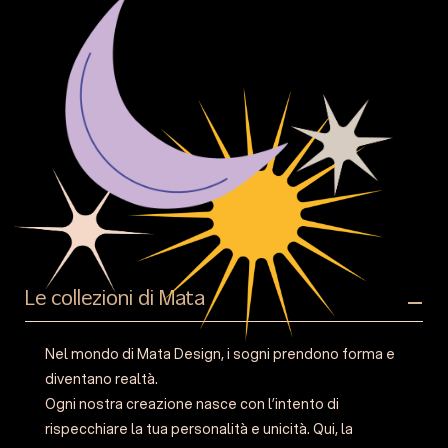
Le collezioni di Mata
Nel mondo di Mata Design, i sogni prendono forma e
diventano realtà.
Ogni nostra creazione nasce con l’intento di
rispecchiare la tua personalità e unicità. Qui, la