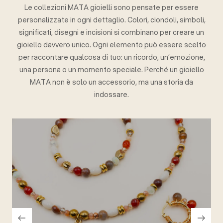
Le collezioni MATA gioielli sono pensate per essere
personalizzate in ogni dettaglio. Colori, ciondoli, simboli,
significati, disegni e incisioni si combinano per creare un
gioiello davvero unico. Ogni elemento può essere scelto
per raccontare qualcosa di tuo: un ricordo, un’emozione,
una persona o un momento speciale. Perché un gioiello
MATA non è solo un accessorio, ma una storia da
indossare.