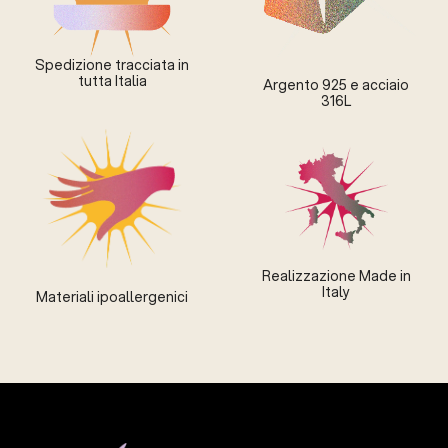
Spedizione tracciata in
tutta Italia
Argento 925 e acciaio
316L
Realizzazione Made in
Italy
Materiali ipoallergenici