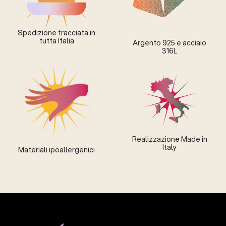
Spedizione tracciata in
tutta Italia
Argento 925 e acciaio
316L
Realizzazione Made in
Italy
Materiali ipoallergenici