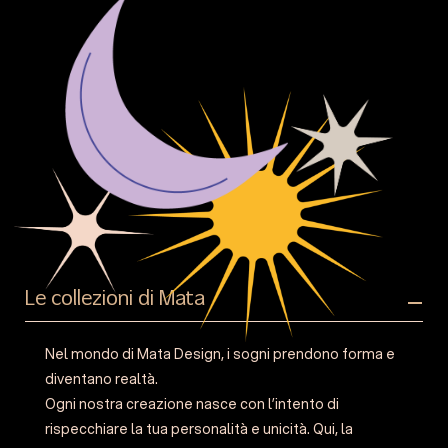
Le collezioni di Mata
Nel mondo di Mata Design, i sogni prendono forma e
diventano realtà.
Ogni nostra creazione nasce con l’intento di
rispecchiare la tua personalità e unicità. Qui, la