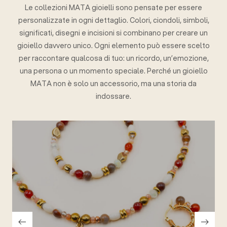
Le collezioni MATA gioielli sono pensate per essere
personalizzate in ogni dettaglio. Colori, ciondoli, simboli,
significati, disegni e incisioni si combinano per creare un
gioiello davvero unico. Ogni elemento può essere scelto
per raccontare qualcosa di tuo: un ricordo, un’emozione,
una persona o un momento speciale. Perché un gioiello
MATA non è solo un accessorio, ma una storia da
indossare.