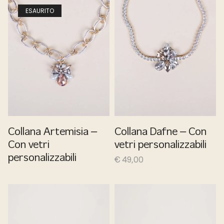
ESAURITO
Collana Artemisia –
Collana Dafne – Con
Con vetri
vetri personalizzabili
personalizzabili
€
49,00