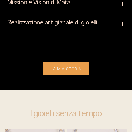
Mission e Vision di Mata
Realizzazione artigianale di gioielli
LA MIA STORIA
I gioielli senza tempo