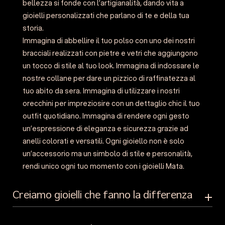
bellezza si fonde con l’artigianalità, dando vita a
gioielli personalizzati che parlano di te e della tua
storia.
Immagina di abbellire il tuo polso con uno dei nostri
bracciali realizzati con pietre e vetri che aggiungono
un tocco di stile al tuo look. Immagina di indossare le
nostre collane per dare un pizzico di raffinatezza al
tuo abito da sera. Immagina di utilizzare i nostri
orecchini per impreziosire con un dettaglio chic il tuo
outfit quotidiano. Immagina di rendere ogni gesto
un’espressione di eleganza e sicurezza grazie ad
anelli colorati e versatili. Ogni gioiello non è solo
un’accessorio ma un simbolo di stile e personalità,
rendi unico ogni tuo momento con i gioielli Mata.
Creiamo gioielli che fanno la differenza