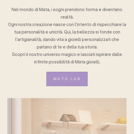
Nel mondo di Mata, i sogni prendono forma e diventano
realtà.
Ogni nostra creazione nasce con l’intento di rispecchiare la
tua personalità e unicità. Qui, la bellezza si fonde con
l’artigianalità, dando vita a gioielli personalizzati che
parlano di te e della tua storia.
Scopri il nostro universo magico e lasciati ispirare dalle
infinite possibilità di Mata gioielli.
MATA LAB