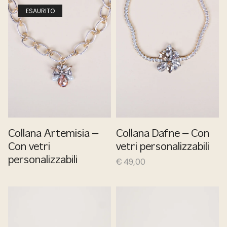
ESAURITO
Collana Artemisia –
Collana Dafne – Con
Con vetri
vetri personalizzabili
personalizzabili
€
49,00