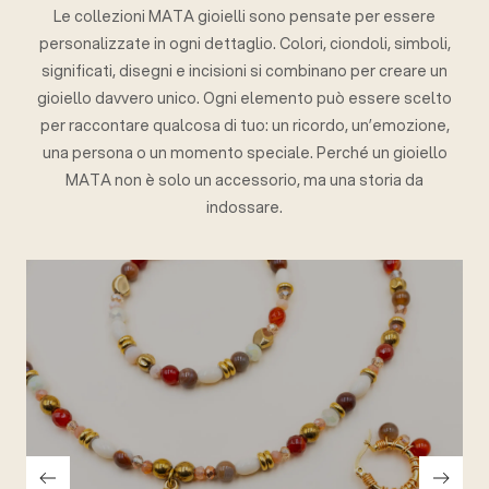
Le collezioni MATA gioielli sono pensate per essere
personalizzate in ogni dettaglio. Colori, ciondoli, simboli,
significati, disegni e incisioni si combinano per creare un
gioiello davvero unico. Ogni elemento può essere scelto
per raccontare qualcosa di tuo: un ricordo, un’emozione,
una persona o un momento speciale. Perché un gioiello
MATA non è solo un accessorio, ma una storia da
indossare.