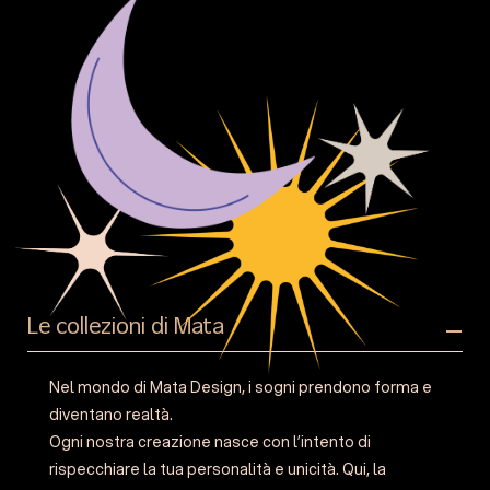
Le collezioni di Mata
Nel mondo di Mata Design, i sogni prendono forma e
diventano realtà.
Ogni nostra creazione nasce con l’intento di
rispecchiare la tua personalità e unicità. Qui, la