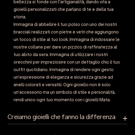
bellezza si fonde con l’artigianalità, dando vita a
gioielli personalizzati che parlano di te e della tua
storia.
Immagina di abbellire il tuo polso con uno dei nostri
bracciali realizzati con pietre e vetri che aggiungono
un tocco di stile al tuo look. Immagina di indossare le
nostre collane per dare un pizzico di raffinatezza al
tuo abito da sera. Immagina di utilizzare i nostri
orecchini per impreziosire con un dettaglio chic il tuo
outfit quotidiano. Immagina di rendere ogni gesto
un’espressione di eleganza e sicurezza grazie ad
anelli colorati e versatili. Ogni gioiello non è solo
un’accessorio ma un simbolo di stile e personalità,
rendi unico ogni tuo momento con i gioielli Mata.
Creiamo gioielli che fanno la differenza