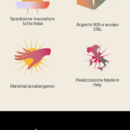
Spedizione tracciata in
tutta Italia
Argento 925 e acciaio
316L
Realizzazione Made in
Italy
Materiali ipoallergenici