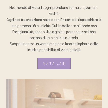
Nel mondo di Mata, i sogni prendono forma e diventano
realtà.
Ogni nostra creazione nasce con l’intento di rispecchiare la
tua personalità e unicità. Qui, la bellezza si fonde con
l’artigianalità, dando vita a gioielli personalizzati che
parlano di te e della tua storia.
Scopri il nostro universo magico e lasciati ispirare dalle
infinite possibilità di Mata gioielli.
MATA LAB