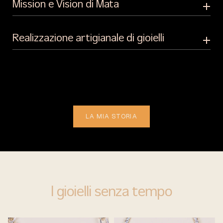
Mission e Vision di Mata
Realizzazione artigianale di gioielli
LA MIA STORIA
I gioielli senza tempo